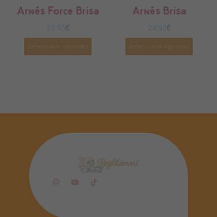
Arnés Force Brisa
Arnés Brisa
32,95
€
24,95
€
Seleccionar opciones
Seleccionar opciones