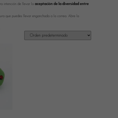
aceptación de la diversidad entre
ra intención de llevar la
ura que puedes llevar enganchada a la correa. Abre la
.