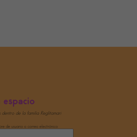
 espacio
s dentro de la familia Reglitamari
e de usuario o correo electrónico