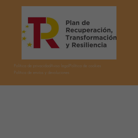
Política de privacidad
Aviso legal
Política de cookies
Política de envíos y devoluciones