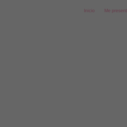
Inicio
Me presen