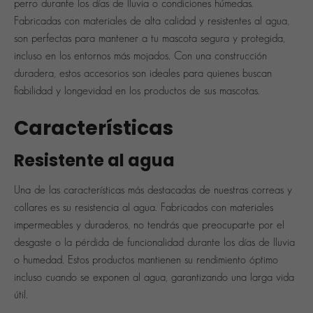
perro durante los días de lluvia o condiciones húmedas.
Fabricadas con materiales de
alta calidad y resistentes al agua
,
son perfectas para mantener a tu mascota segura y protegida,
incluso en los entornos más mojados. Con una construcción
duradera, estos accesorios son ideales para quienes buscan
fiabilidad y longevidad en los productos de sus mascotas.
Características
Resistente al agua
Una de las características más destacadas de nuestras correas y
collares es su
resistencia al agua
. Fabricados con materiales
impermeables
y
duraderos
, no tendrás que preocuparte por el
desgaste o la pérdida de funcionalidad durante los días de lluvia
o humedad. Estos productos mantienen su rendimiento óptimo
incluso cuando se exponen al agua, garantizando una larga vida
útil.