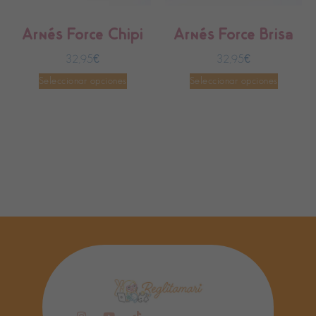
personalizados.
Arnés Force Chipi
Arnés Force Brisa
32,95
€
32,95
€
Seleccionar opciones
Seleccionar opciones