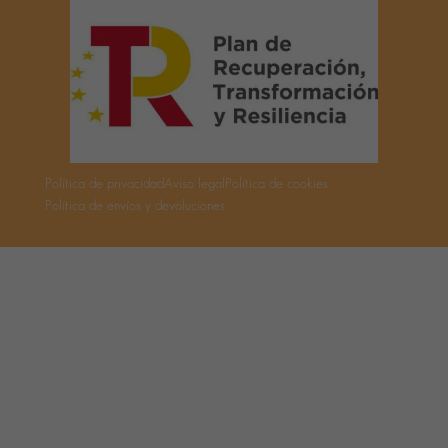
Política de privacidad
Aviso legal
Política de cookies
Política de envíos y devoluciones