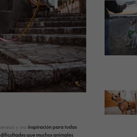
inspiración para todas
speranza y una
dificultades que muchos animales
s