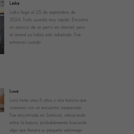
Laika
Laika llegó el 25 de septiembre de
2024. Todo sucedió muy rápido. Encontré
un anuncio de un perro en internet, pero
el animal ya había sido adoptado. Fue
entonces cuando
Luna
Luna tiene unos 6 años y una historia que
comenzó con un encuentro inesperado.
Fue encontrada en Sanlúcar, rebuscando
entre la basura, probablemente buscando
algo que llenara su pequeño estómago