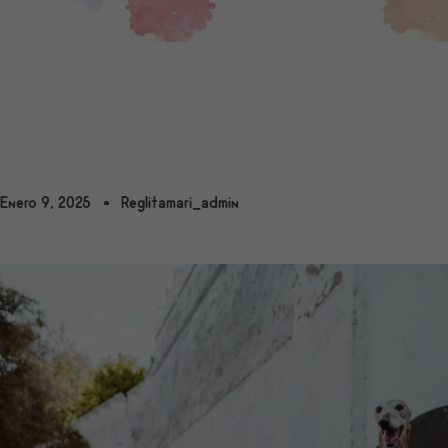
Enero 9, 2025
Reglitamari_admin