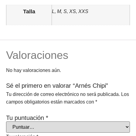
Talla
L, M, S, XS, XXS
Valoraciones
No hay valoraciones aún.
Sé el primero en valorar “Arnés Chipi”
Tu dirección de correo electrónico no será publicada.
Los
campos obligatorios están marcados con
*
Tu puntuación
*