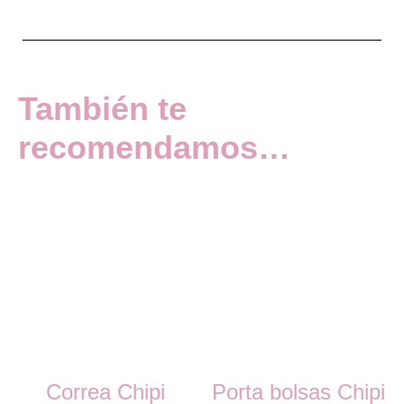
También te
recomendamos…
Correa Chipi
Porta bolsas Chipi