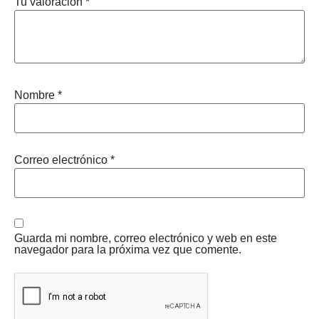
Tu valoración
*
Nombre
*
Correo electrónico
*
Guarda mi nombre, correo electrónico y web en este
navegador para la próxima vez que comente.