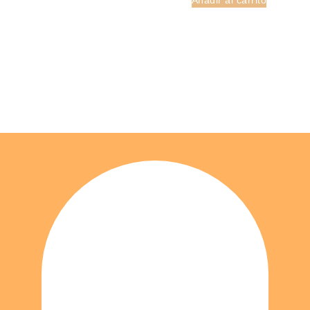
Añadir al carrito