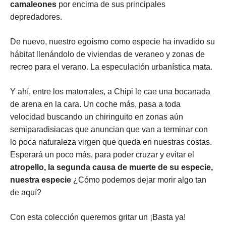
camaleones
por encima de sus principales
depredadores.
De nuevo, nuestro egoísmo como especie ha invadido su
hábitat llenándolo de viviendas de veraneo y zonas de
recreo para el verano. La especulación urbanística mata.
Y ahí, entre los matorrales, a Chipi le cae una bocanada
de arena en la cara. Un coche más, pasa a toda
velocidad buscando un chiringuito en zonas aún
semiparadisiacas que anuncian que van a terminar con
lo poca naturaleza virgen que queda en nuestras costas.
Esperará un poco más, para poder cruzar y evitar el
atropello, la segunda causa de muerte de su especie,
nuestra especie
¿Cómo podemos dejar morir algo tan
de aquí?
Con esta colección queremos gritar un ¡Basta ya!