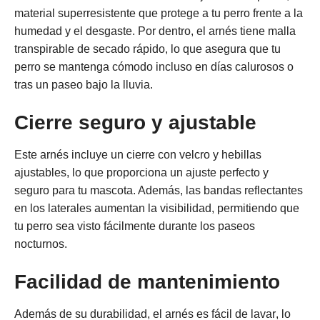
material
superresistente
que protege a tu perro frente a la
humedad y el desgaste. Por dentro, el
arnés tiene malla
transpirable de secado rápido
, lo que asegura que tu
perro se mantenga cómodo incluso en días calurosos o
tras un paseo bajo la lluvia.
Cierre seguro y ajustable
Este arnés incluye un
cierre con velcro
y
hebillas
ajustables, lo que proporciona un ajuste perfecto y
seguro para tu mascota. Además, las
bandas reflectantes
en los laterales
aumentan la visibilidad, permitiendo que
tu perro sea visto fácilmente durante los paseos
nocturnos.
Facilidad de mantenimiento
Además de su durabilidad, el
arnés es fácil de lavar
, lo