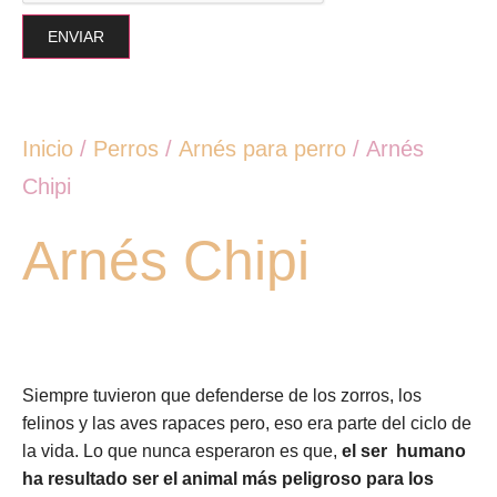
Inicio
/
Perros
/
Arnés para perro
/ Arnés
Chipi
Arnés Chipi
Siempre tuvieron que defenderse de los zorros, los
felinos y las aves rapaces pero, eso era parte del ciclo de
la vida. Lo que nunca esperaron es que,
el ser
humano
ha resultado ser el animal más peligroso para los