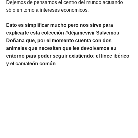
Dejemos de pensarnos el centro del mundo actuando
sólo en torno a intereses económicos.
Esto es simplificar mucho pero nos sirve para
explicarte esta colección #déjamevivir Salvemos
Doñana que, por el momento cuenta con dos
animales que necesitan que les devolvamos su
entorno para poder seguir existiendo: el lince ibérico
y el camaleón común.