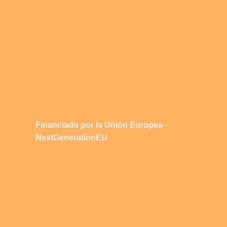
Financiado por la Unión Europea –
NextGenerationEU