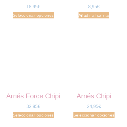
18,95
€
8,95
€
Seleccionar opciones
Añadir al carrito
Arnés Force Chipi
Arnés Chipi
32,95
€
24,95
€
Seleccionar opciones
Seleccionar opciones