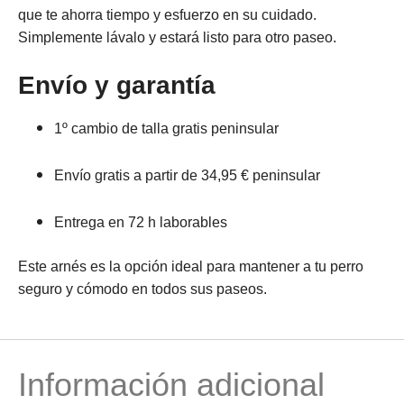
que te ahorra tiempo y esfuerzo en su cuidado.
Simplemente lávalo y estará listo para otro paseo.
Envío y garantía
1º cambio de talla gratis peninsular
Envío gratis
a partir de
34,95 € peninsular
Entrega en 72 h laborables
Este arnés es la opción ideal para mantener a tu perro
seguro y cómodo en todos sus paseos.
Información adicional