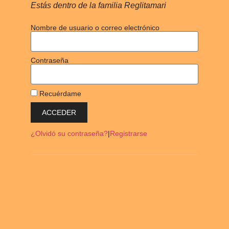
Estás dentro de la familia Reglitamari
Nombre de usuario o correo electrónico
Contraseña
Recuérdame
ACCEDER
¿Olvidó su contraseña?
|
Registrarse